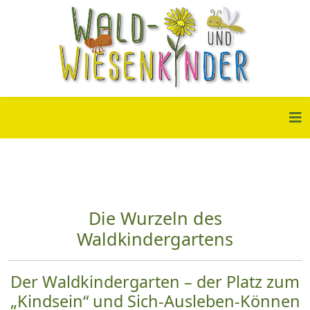
Die Wurzeln des
Waldkindergartens
Der Waldkindergarten – der Platz zum
„Kindsein“ und Sich-Ausleben-Können