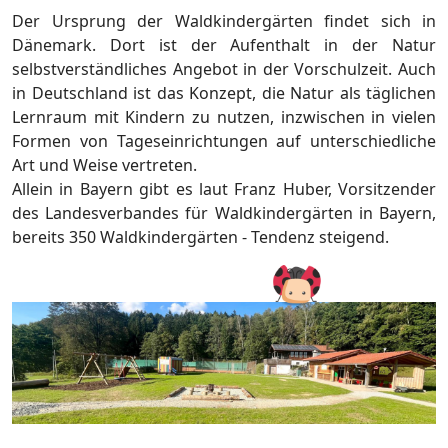
Der Ursprung der Waldkindergärten findet sich in
Dänemark. Dort ist der Aufenthalt in der Natur
selbstverständliches Angebot in der Vorschulzeit. Auch
in Deutschland ist das Konzept, die Natur als täglichen
Lernraum mit Kindern zu nutzen, inzwischen in vielen
Formen von Tageseinrichtungen auf unterschiedliche
Art und Weise vertreten.
Allein in Bayern gibt es laut Franz Huber, Vorsitzender
des Landesverbandes für Waldkindergärten in Bayern,
bereits 350 Waldkindergärten - Tendenz steigend.